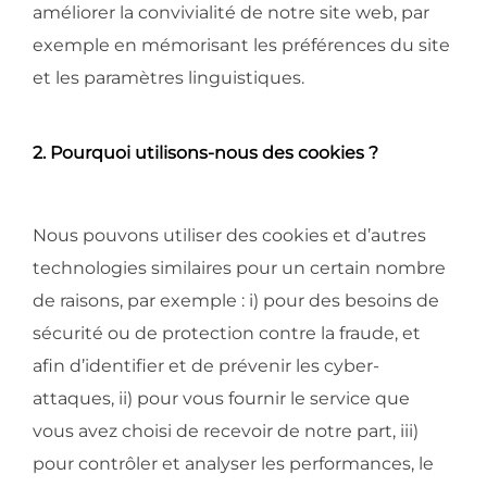
améliorer la convivialité de notre site web, par
exemple en mémorisant les préférences du site
et les paramètres linguistiques.
2. Pourquoi utilisons-nous des cookies ?
Nous pouvons utiliser des cookies et d’autres
technologies similaires pour un certain nombre
de raisons, par exemple : i) pour des besoins de
sécurité ou de protection contre la fraude, et
afin d’identifier et de prévenir les cyber-
attaques, ii) pour vous fournir le service que
vous avez choisi de recevoir de notre part, iii)
pour contrôler et analyser les performances, le