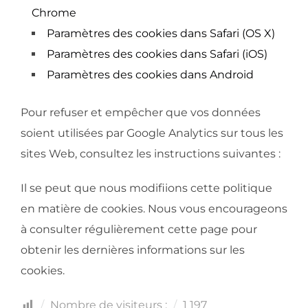
Chrome
Paramètres des cookies dans Safari (OS X)
Paramètres des cookies dans Safari (iOS)
Paramètres des cookies dans Android
Pour refuser et empêcher que vos données
soient utilisées par Google Analytics sur tous les
sites Web, consultez les instructions suivantes :
Il se peut que nous modifiions cette politique
en matière de cookies. Nous vous encourageons
à consulter régulièrement cette page pour
obtenir les dernières informations sur les
cookies.
Nombre de visiteurs :
1 197