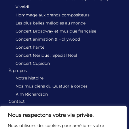
Vivaldi
Hommage aux grands compositeurs
Les plus belles mélodies au monde
Concert Broadway et musique française
Concert animation & Hollywood
Concert hanté
Concert féérique : Spécial Noël
Concert Cupidon
À propos
Notre histoire
Nos musiciens du Quatuor à cordes
Kim Richardson
Contact
BILLETTERIE
Nous respectons votre vie privée.
Nous utilisons des cookies pour améliorer votre