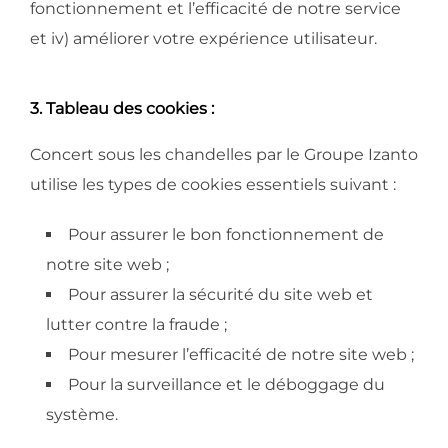
fonctionnement et l’efficacité de notre service
et iv) améliorer votre expérience utilisateur.
3. Tableau des cookies :
Concert sous les chandelles par le Groupe Izanto
utilise les types de cookies essentiels suivant :
Pour assurer le bon fonctionnement de
notre site web ;
Pour assurer la sécurité du site web et
lutter contre la fraude ;
Pour mesurer l’efficacité de notre site web ;
Pour la surveillance et le déboggage du
système.