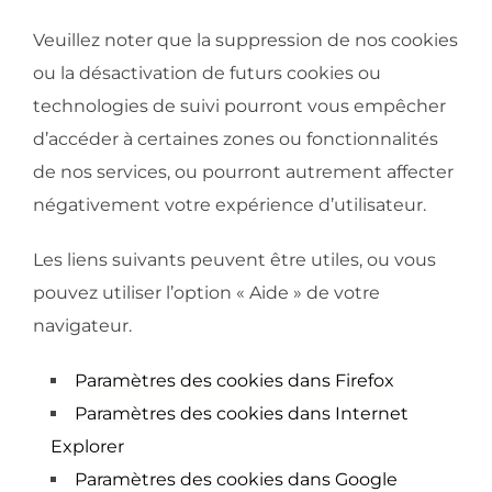
Veuillez noter que la suppression de nos cookies
ou la désactivation de futurs cookies ou
technologies de suivi pourront vous empêcher
d’accéder à certaines zones ou fonctionnalités
de nos services, ou pourront autrement affecter
négativement votre expérience d’utilisateur.
Les liens suivants peuvent être utiles, ou vous
pouvez utiliser l’option « Aide » de votre
navigateur.
Paramètres des cookies dans Firefox
Paramètres des cookies dans Internet
Explorer
Paramètres des cookies dans Google