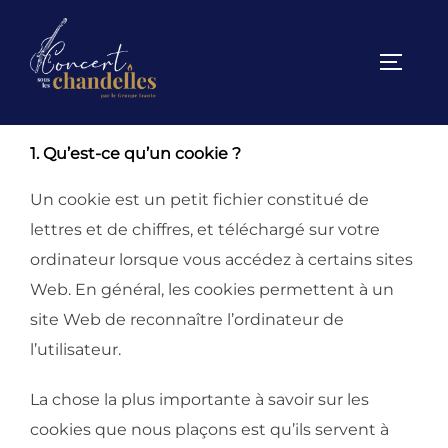
Politique en matière de
TOGGL
cookies
1. Qu’est-ce qu’un cookie ?
Un cookie est un petit fichier constitué de
lettres et de chiffres, et téléchargé sur votre
ordinateur lorsque vous accédez à certains sites
Web. En général, les cookies permettent à un
site Web de reconnaître l’ordinateur de
l’utilisateur.
La chose la plus importante à savoir sur les
cookies que nous plaçons est qu’ils servent à