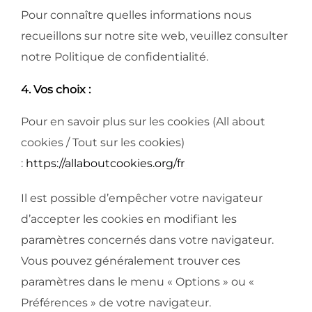
Pour connaître quelles informations nous
recueillons sur notre site web, veuillez consulter
notre Politique de confidentialité.
4. Vos choix :
Pour en savoir plus sur les cookies (All about
cookies / Tout sur les cookies)
:
https://allaboutcookies.org/fr
Il est possible d’empêcher votre navigateur
d’accepter les cookies en modifiant les
paramètres concernés dans votre navigateur.
Vous pouvez généralement trouver ces
paramètres dans le menu « Options » ou «
Préférences » de votre navigateur.